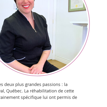
ses deux plus grandes passions : la
al, Québec. La réhabilitation de cette
rainement spécifique lui ont permis de