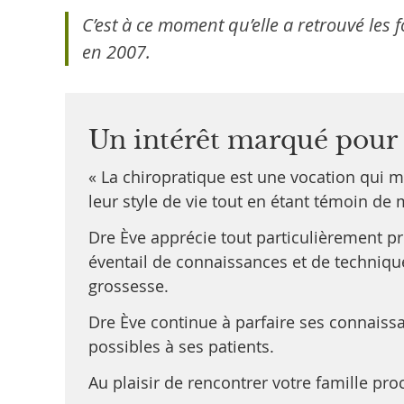
C’est à ce moment qu’elle a retrouvé les 
en 2007.
Un intérêt marqué pour l
« La chiropratique est une vocation qui
leur style de vie tout en étant témoin de 
Dre Ève apprécie tout particulièrement p
éventail de connaissances et de technique
grossesse.
Dre Ève continue à parfaire ses connaissa
possibles à ses patients.
Au plaisir de rencontrer votre famille pr