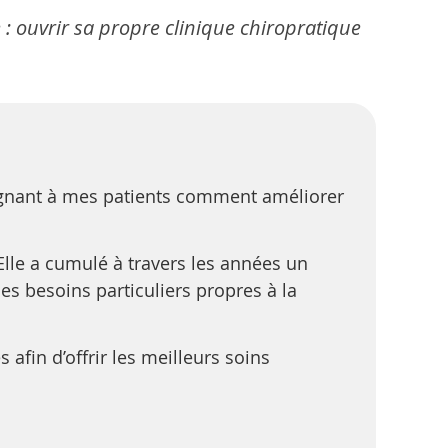
 : ouvrir sa propre clinique chiropratique
ignant à mes patients comment améliorer
lle a cumulé à travers les années un
es besoins particuliers propres à la
afin d’offrir les meilleurs soins