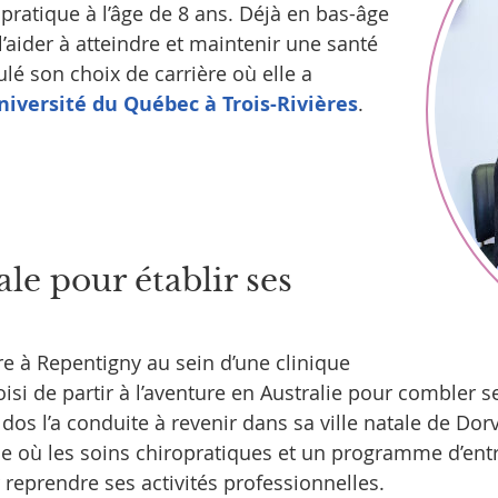
ratique à l’âge de 8 ans. Déjà en bas-âge
 l’aider à atteindre et maintenir une santé
lé son choix de carrière où elle a
niversité du Québec à Trois-Rivières
.
ale pour établir ses
e à Repentigny au sein d’une clinique
hoisi de partir à l’aventure en Australie pour combler 
dos l’a conduite à revenir dans sa ville natale de Dorv
e où les soins chiropratiques et un programme d’ent
reprendre ses activités professionnelles.