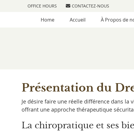
OFFICE HOURS
CONTACTEZ-NOUS
Home
Accueil
À Propos de n
Présentation du Dre
Je désire faire une réelle différence dans l
offrant une approche thérapeutique sécuritai
La chiropratique et ses bie